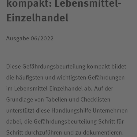
kompakt: Lebensmittel-
Einzelhandel
Ausgabe 06/2022
Diese Gefährdungsbeurteilung kompakt bildet
die häufigsten und wichtigsten Gefährdungen
im Lebensmittel-Einzelhandel ab. Auf der
Grundlage von Tabellen und Checklisten
unterstützt diese Handlungshilfe Unternehmen
dabei, die Gefährdungsbeurteilung Schritt für
Schritt durchzuführen und zu dokumentieren.