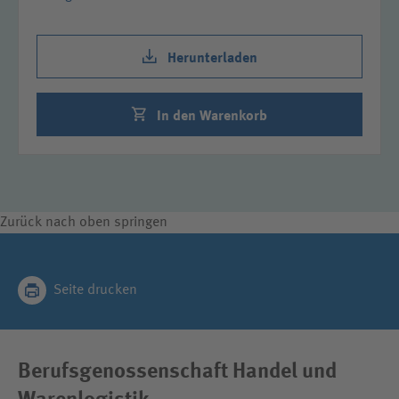
Herunterladen
In den Warenkorb
Zurück nach oben springen
Seite drucken
Berufsgenossenschaft Handel und