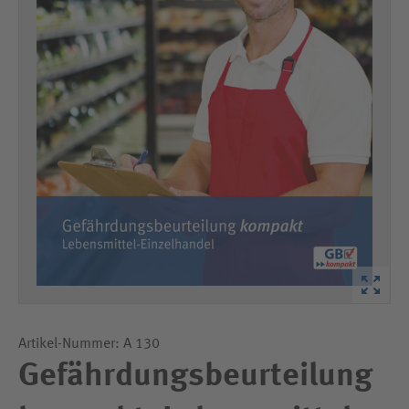
Artikel-Nummer: A 130
Gefährdungsbeurteilung