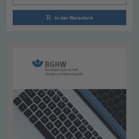
In den Warenkorb