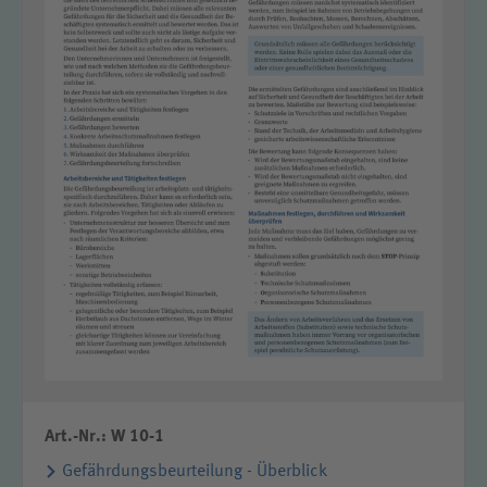
Art.-Nr.: W 10-1
Gefährdungsbeurteilung - Überblick