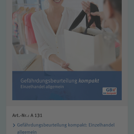
Art.-Nr.: A 131
Gefährdungsbeurteilung kompakt: Einzelhandel
allgemein