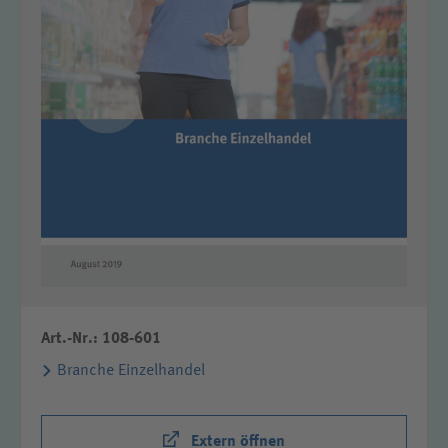
Art.-Nr.: 108-601
Branche Einzelhandel
Extern öffnen