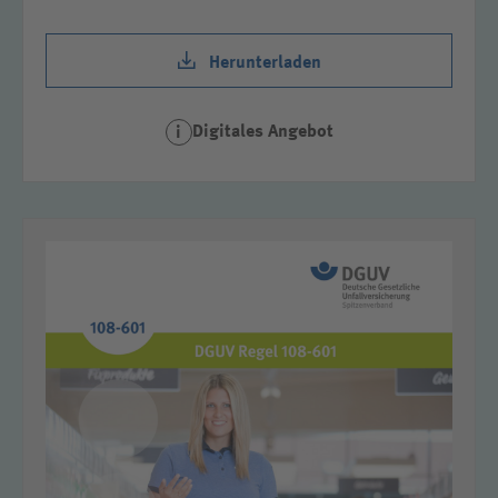
Herunterladen
Digitales Angebot
i