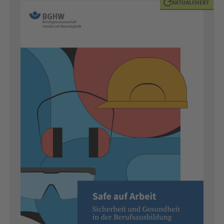
AKTUALISIERT