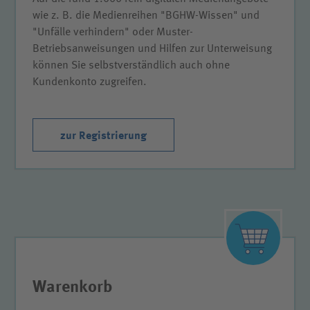
wie z. B. die Medienreihen "BGHW-Wissen" und
"Unfälle verhindern" oder Muster-
Betriebsanweisungen und Hilfen zur Unterweisung
können Sie selbstverständlich auch ohne
Kundenkonto zugreifen.
zur Registrierung
Warenkorb