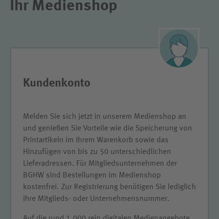
Ihr Medienshop
Kundenkonto
Melden Sie sich jetzt in unserem Medienshop an
und genießen Sie Vorteile wie die Speicherung von
Printartikeln im Ihrem Warenkorb sowie das
Hinzufügen von bis zu 50 unterschiedlichen
Lieferadressen. Für Mitgliedsunternehmen der
BGHW sind Bestellungen im Medienshop
kostenfrei. Zur Registrierung benötigen Sie lediglich
Ihre Mitglieds- oder Unternehmensnummer.
Auf die rund 1.000 rein digitalen Medienangebote