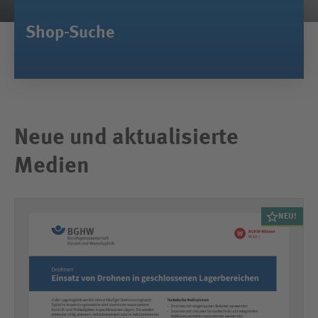
Shop-Suche
Neue und aktualisierte
Medien
NEU!