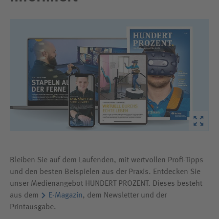
Bleiben Sie auf dem Laufenden, mit wertvollen Profi-Tipps
und den besten Beispielen aus der Praxis. Entdecken Sie
unser Medienangebot HUNDERT PROZENT. Dieses besteht
aus dem
E-Magazin
, dem Newsletter und der
Printausgabe.