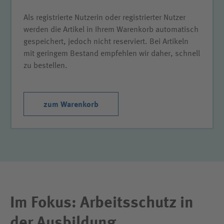
Als registrierte Nutzerin oder registrierter Nutzer
werden die Artikel in Ihrem Warenkorb automatisch
gespeichert, jedoch nicht reserviert. Bei Artikeln
mit geringem Bestand empfehlen wir daher, schnell
zu bestellen.
zum Warenkorb
Im Fokus: Arbeitsschutz in
der Ausbildung