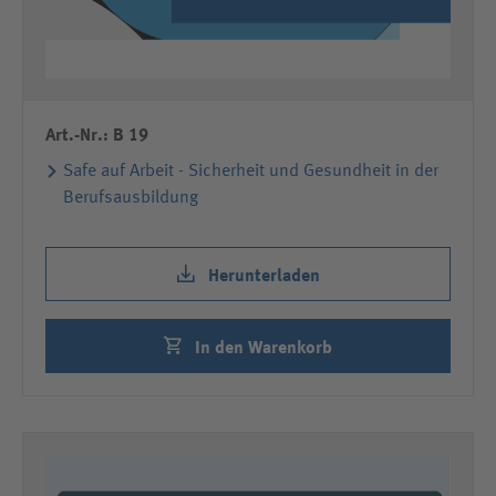
Art.-Nr.: B 19
Safe auf Arbeit - Sicherheit und Gesundheit in der
Berufsausbildung
Herunterladen
In den Warenkorb