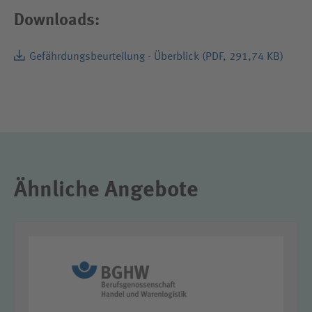
Downloads:
Gefährdungsbeurteilung - Überblick (PDF, 291,74 KB)
Dateiformat: PDF, Dateigröße: 291,74 KB
Ähnliche Angebote