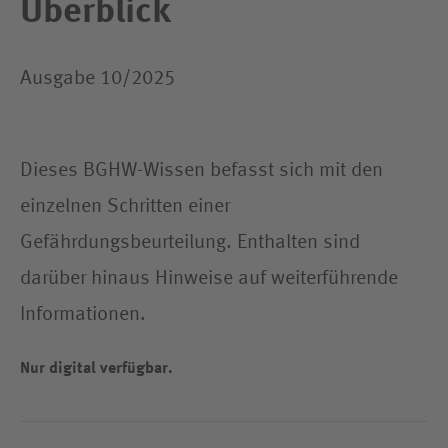
Überblick
Ausgabe 10/2025
Dieses BGHW-Wissen befasst sich mit den
einzelnen Schritten einer
Gefährdungsbeurteilung. Enthalten sind
darüber hinaus Hinweise auf weiterführende
Informationen.
Nur digital verfügbar.