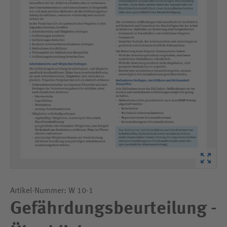
Artikel-Nummer: W 10-1
Gefährdungsbeurteilung -