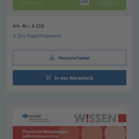
Art.-Nr.: A 210
Das PegA-Programm
Herunterladen
In den Warenkorb