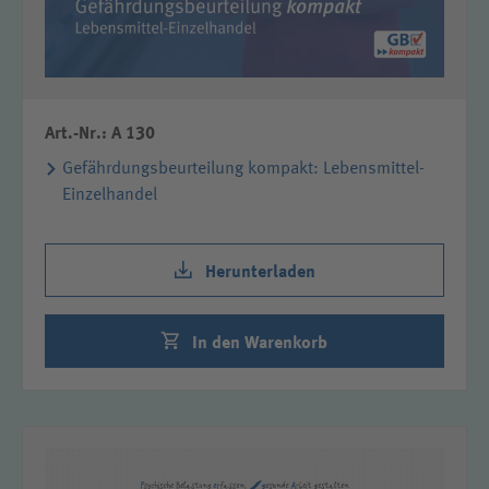
Art.-Nr.: A 130
Gefährdungsbeurteilung kompakt: Lebensmittel-
Einzelhandel
Herunterladen
In den Warenkorb