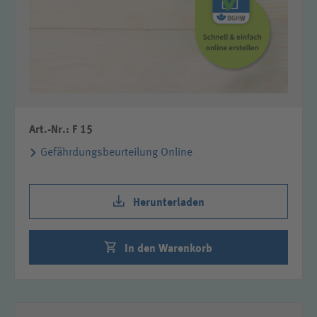
Art.-Nr.: F 15
Gefährdungsbeurteilung Online
Herunterladen
In den Warenkorb