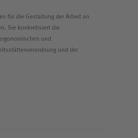
n für die Gestaltung der Arbeit an
. Sie konkretisiert die
, ergonomischen und
eitsstättenverordnung und der