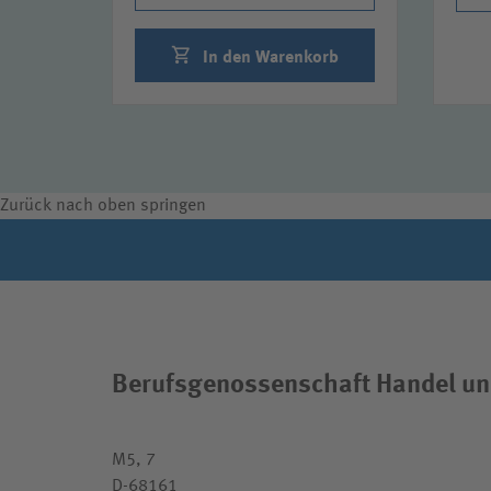
In den Warenkorb
Zurück nach oben springen
Berufsgenossenschaft Handel un
M5, 7
D-68161