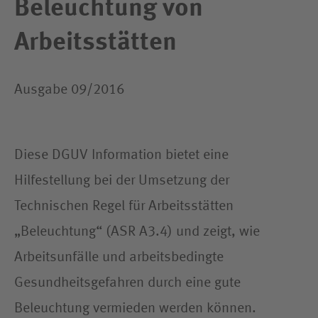
Beleuchtung von
Arbeitsstätten
Ausgabe 09/2016
Diese DGUV Information bietet eine
Hilfestellung bei der Umsetzung der
Technischen Regel für Arbeitsstätten
„Beleuchtung“ (ASR A3.4) und zeigt, wie
Arbeitsunfälle und arbeitsbedingte
Gesundheitsgefahren durch eine gute
Beleuchtung vermieden werden können.