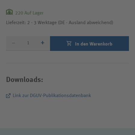
220
Auf Lager
Lieferzeit: 2 - 3 Werktage (DE - Ausland abweichend)
Produktmenge
–
+
In den Warenkorb
Downloads:
Link zur DGUV-Publikationsdatenbank