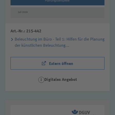
Art.-Nr.: 215-442
Beleuchtung im Büro - Teil 1: Hilfen für die Planung
der künstlichen Beleuchtung...
Extern öffnen
Digitales Angebot
i