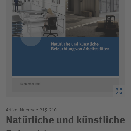
Artikel-Nummer: 215-210
Natürliche und künstliche