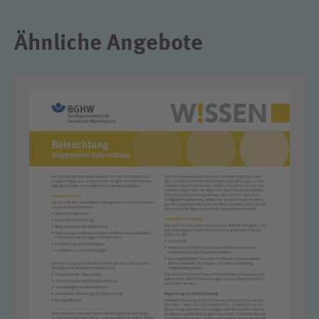
Ähnliche Angebote