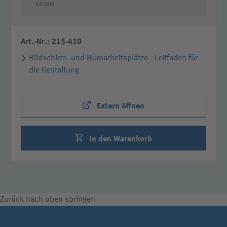
Art.-Nr.: 215-410
Bildschirm- und Büroarbeitsplätze - Leitfaden für
die Gestaltung
Extern öffnen
In den Warenkorb
Zurück nach oben springen