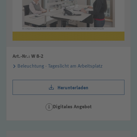
Art.-Nr.: W 8-2
Beleuchtung - Tageslicht am Arbeitsplatz
Herunterladen
Digitales Angebot
i