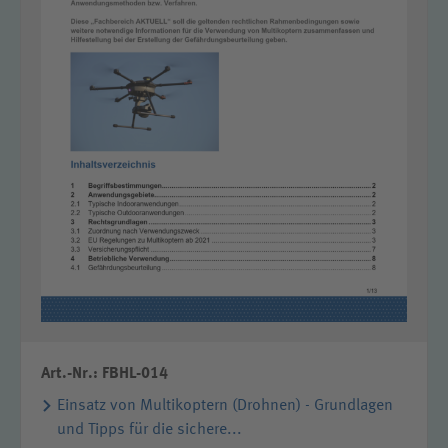
Art.-Nr.: FBHL-014
Einsatz von Multikoptern (Drohnen) - Grundlagen
und Tipps für die sichere...