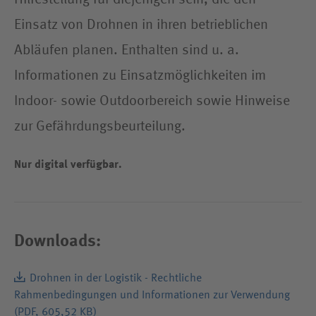
Einsatz von Drohnen in ihren betrieblichen
Abläufen planen. Enthalten sind u. a.
Informationen zu Einsatzmöglichkeiten im
Indoor- sowie Outdoorbereich sowie Hinweise
zur Gefährdungsbeurteilung.
Nur digital verfügbar.
Downloads:
Drohnen in der Logistik - Rechtliche
Rahmenbedingungen und Informationen zur Verwendung
(PDF, 605,52 KB)