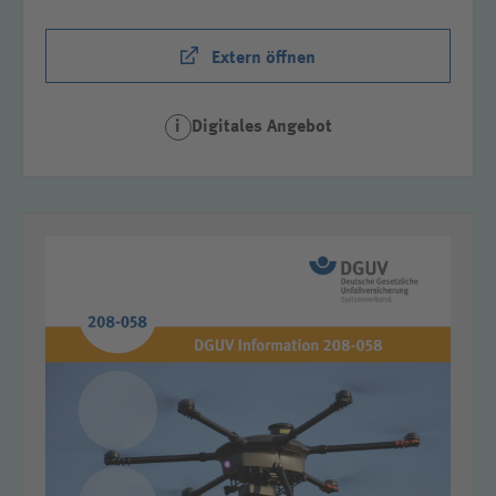
Extern öffnen
Digitales Angebot
i