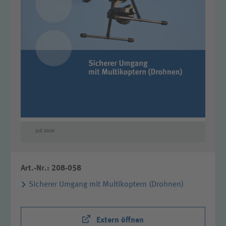
Art.-Nr.: 208-058
Sicherer Umgang mit Multikoptern (Drohnen)
Extern öffnen