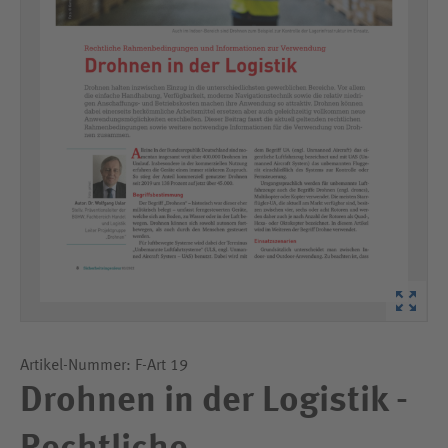
Artikel-Nummer: F-Art 19
Drohnen in der Logistik -