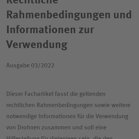
Rechtliche
Rahmenbedingungen und
Informationen zur
Verwendung
Ausgabe 03/2022
Dieser Fachartikel fasst die geltenden
rechtlichen Rahmenbedingungen sowie weitere
notwendige Informationen für die Verwendung
von Drohnen zusammen und soll eine
Hilfestellung für diejenigen sein, die den