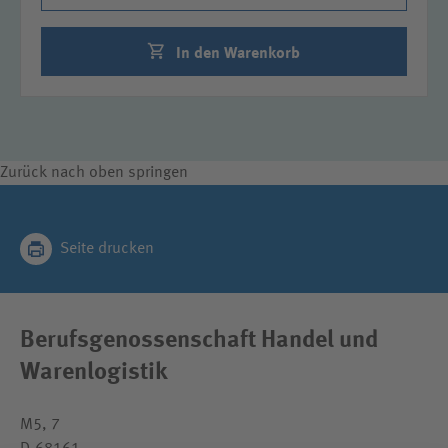
In den Warenkorb
Zurück nach oben springen
Seite drucken
Berufsgenossenschaft Handel und
Warenlogistik
M5, 7