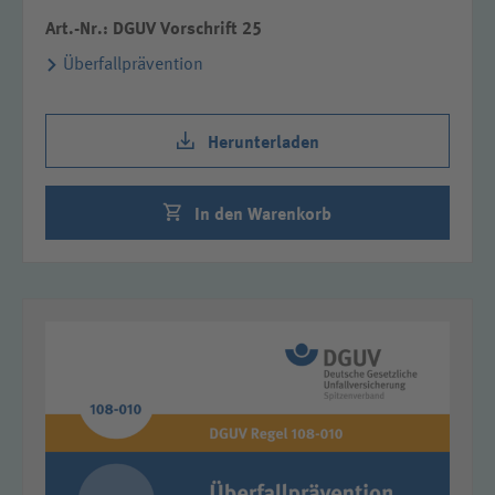
Art.-Nr.: DGUV Vorschrift 25
Überfallprävention
Herunterladen
In den Warenkorb