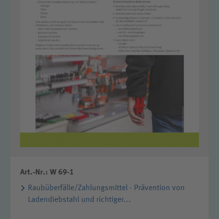
Art.-Nr.: W 69-1
Raubüberfälle/Zahlungsmittel - Prävention von
Ladendiebstahl und richtiger...