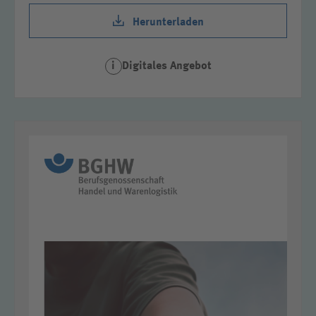
Herunterladen
Digitales Angebot
i