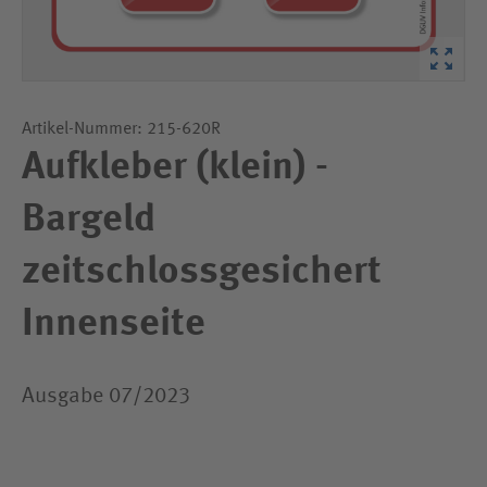
Artikel-Nummer: 215-620R
Aufkleber (klein) -
Bargeld
zeitschlossgesichert
Innenseite
Ausgabe 07/2023