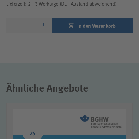
Lieferzeit: 2 - 3 Werktage (DE - Ausland abweichend)
Produktmenge
–
+
In den Warenkorb
Ähnliche Angebote