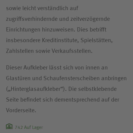
sowie leicht verständlich auf
zugriffsverhindernde und zeitverzögernde
Einrichtungen hinzuweisen. Dies betrifft
insbesondere Kreditinstitute, Spielstätten,
Zahlstellen sowie Verkaufsstellen.
Dieser Aufkleber lässt sich von innen an
Glastüren und Schaufensterscheiben anbringen
(„Hinterglasaufkleber“). Die selbstklebende
Seite befindet sich dementsprechend auf der
Vorderseite.
742
Auf Lager