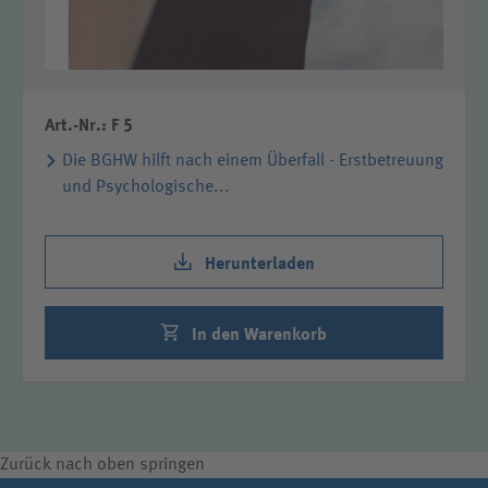
Art.-Nr.: F 5
Die BGHW hilft nach einem Überfall - Erstbetreuung
und Psychologische...
Herunterladen
In den Warenkorb
Zurück nach oben springen