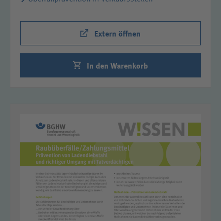
Extern öffnen
In den Warenkorb