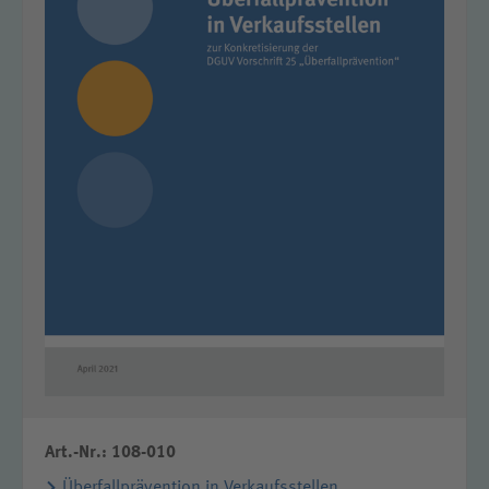
Art.-Nr.: 108-010
Überfallprävention in Verkaufsstellen