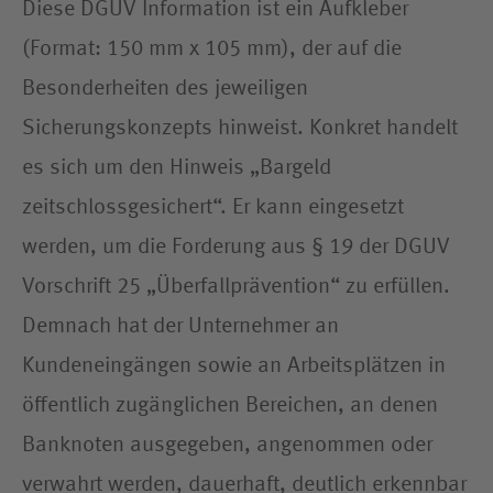
Diese DGUV Information ist ein Aufkleber
(Format: 150 mm x 105 mm), der auf die
Besonderheiten des jeweiligen
Sicherungskonzepts hinweist. Konkret handelt
es sich um den Hinweis „Bargeld
zeitschlossgesichert“. Er kann eingesetzt
werden, um die Forderung aus § 19 der DGUV
Vorschrift 25 „Überfallprävention“ zu erfüllen.
Demnach hat der Unternehmer an
Kundeneingängen sowie an Arbeitsplätzen in
öffentlich zugänglichen Bereichen, an denen
Banknoten ausgegeben, angenommen oder
verwahrt werden, dauerhaft, deutlich erkennbar