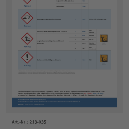
Art.-Nr.: 213-035