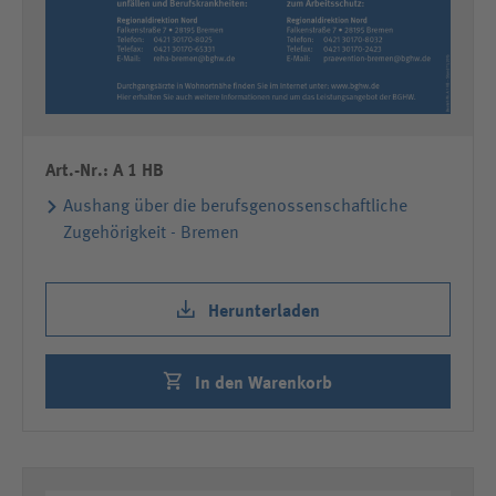
Art.-Nr.: A 1 HB
Aushang über die berufsgenossenschaftliche
Zugehörigkeit - Bremen
Herunterladen
In den Warenkorb