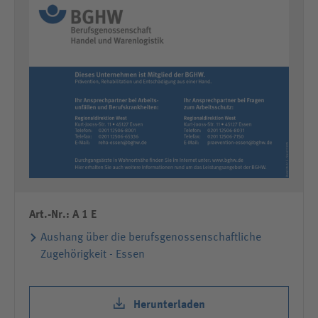
Art.-Nr.: A 1 E
Aushang über die berufsgenossenschaftliche
Zugehörigkeit - Essen
Herunterladen