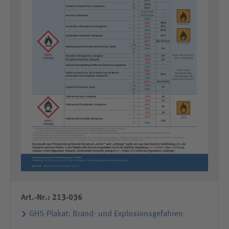
Art.-Nr.: 213-036
GHS-Plakat: Brand- und Explosionsgefahren