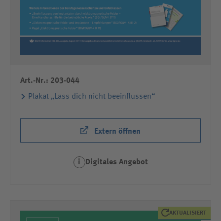
Art.-Nr.: 203-044
Plakat „Lass dich nicht beeinflussen“
Extern öffnen
Digitales Angebot
i
AKTUALISIERT