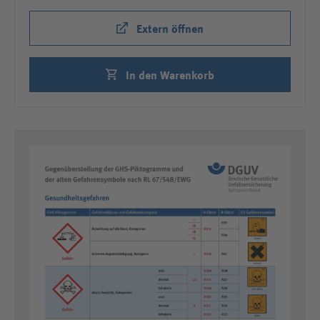
Extern öffnen
In den Warenkorb