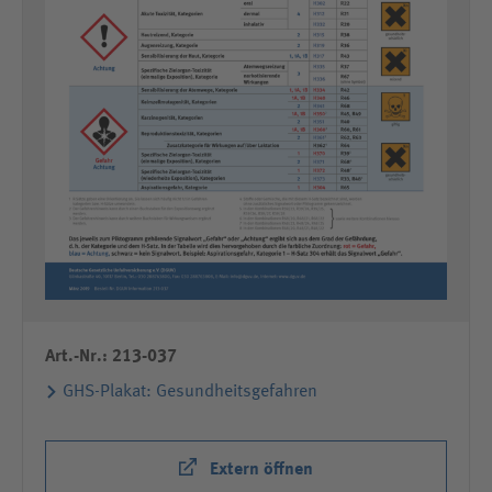
Art.-Nr.: 213-037
GHS-Plakat: Gesundheitsgefahren
Extern öffnen