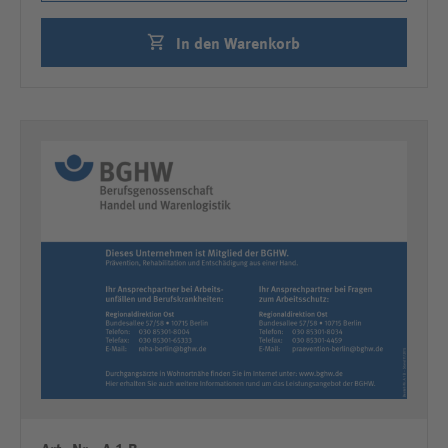
In den Warenkorb