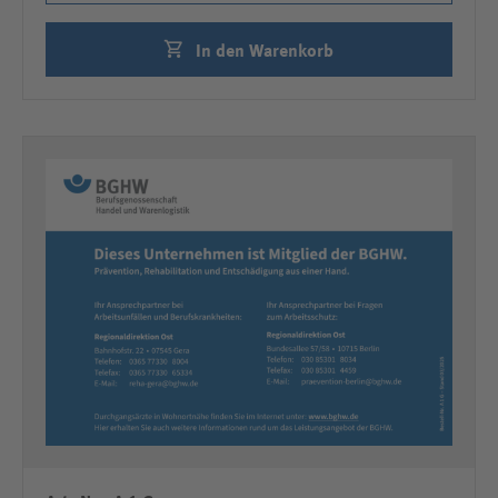
In den Warenkorb