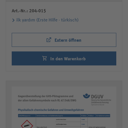
Art.-Nr.: 204-015
ilk yardım (Erste Hilfe - türkisch)
Extern öffnen
In den Warenkorb