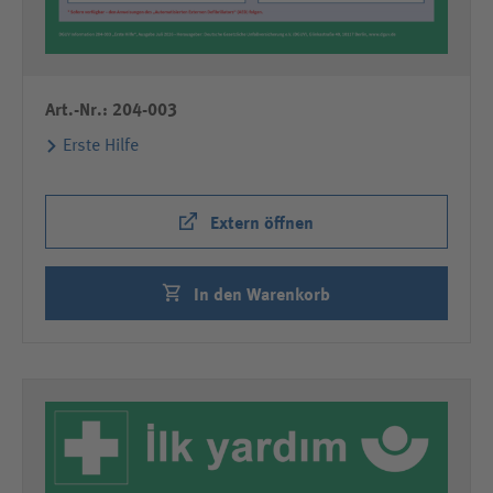
Art.-Nr.: 204-003
Erste Hilfe
Extern öffnen
In den Warenkorb