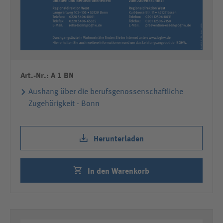
Art.-Nr.: A 1 BN
Aushang über die berufsgenossenschaftliche
Zugehörigkeit - Bonn
Herunterladen
In den Warenkorb