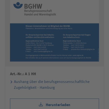
Art.-Nr.: A 1 HH
Aushang über die berufsgenossenschaftliche
Zugehörigkeit - Hamburg
Herunterladen