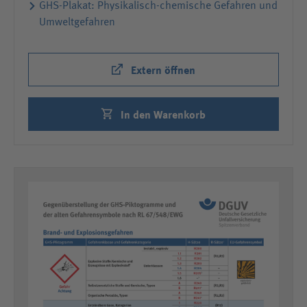
GHS-Plakat: Physikalisch-chemische Gefahren und
Umweltgefahren
Extern öffnen
In den Warenkorb